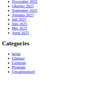
November 2025
Oktober 2025
September 2025
Agustus 2025
Juli 2025
Juni 2025
Mei 2025
April 2025
Categories
berita
Edukasi
Generasi
Program
Uncategorized